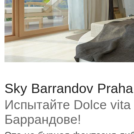
Sky Barrandov Praha
Испытайте Dolce vita
Баррандове!